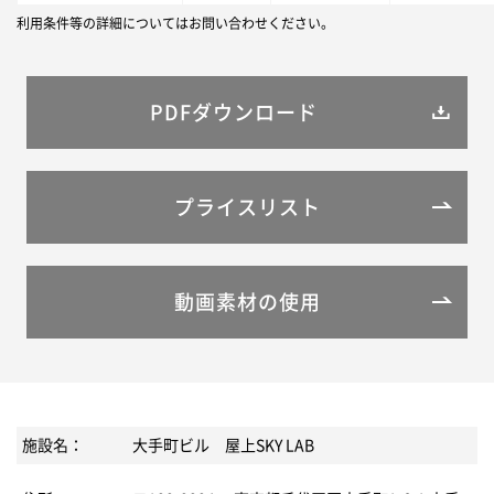
利用条件等の詳細についてはお問い合わせください。
PDFダウンロード
プライスリスト
動画素材の使用
施設名：
大手町ビル 屋上SKY LAB