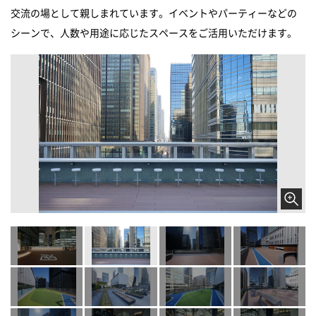
交流の場として親しまれています。イベントやパーティーなどの
シーンで、人数や用途に応じたスペースをご活用いただけます。