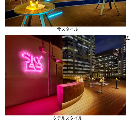
食スタイル
カ
クテルスタイル