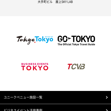
大手町ビル 屋上SKY LAB
ユニークベニュー施設一覧
ビジネスイベント活用事例