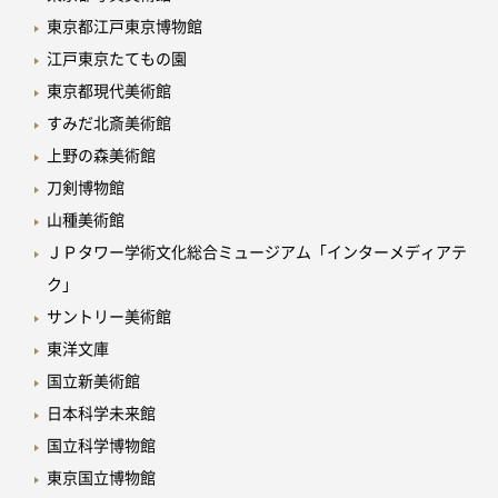
東京都江戸東京博物館
江戸東京たてもの園
東京都現代美術館
すみだ北斎美術館
上野の森美術館
刀剣博物館
山種美術館
ＪＰタワー学術文化総合ミュージアム「インターメディアテ
ク」
サントリー美術館
東洋文庫
国立新美術館
日本科学未来館
国立科学博物館
東京国立博物館