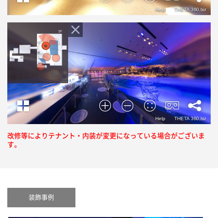
改修等によりテナント・内装が変更になっている場合がございま
す。
装飾事例