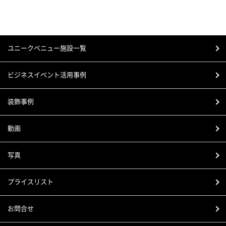
ユニークベニュー施設一覧
ビジネスイベント活用事例
装飾事例
動画
写真
プライスリスト
お問合せ