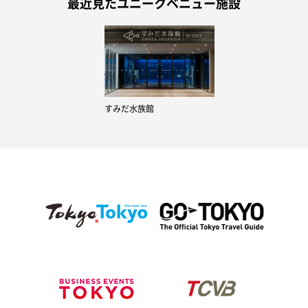
最近見たユニークベニュー施設
すみだ水族館