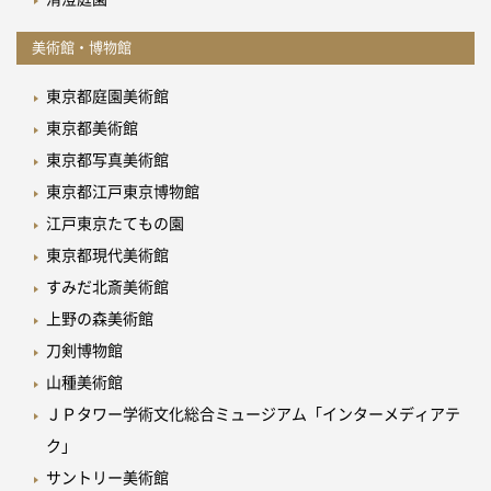
美術館・博物館
東京都庭園美術館
東京都美術館
東京都写真美術館
東京都江戸東京博物館
江戸東京たてもの園
東京都現代美術館
すみだ北斎美術館
上野の森美術館
刀剣博物館
山種美術館
ＪＰタワー学術文化総合ミュージアム「インターメディアテ
ク」
サントリー美術館