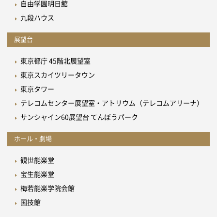
自由学園明日館
九段ハウス
展望台
東京都庁 45階北展望室
東京スカイツリータウン
東京タワー
テレコムセンター展望室・アトリウム（テレコムアリーナ）
サンシャイン60展望台 てんぼうパーク
ホール・劇場
観世能楽堂
宝生能楽堂
梅若能楽学院会館
国技館