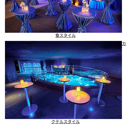
食スタイル
カ
クテルスタイル