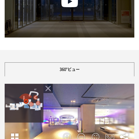
360°ビュー