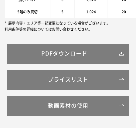
5階のみ貸切
5
1,024
20
展示内容・エリア等一部変更になっている場合がございます。
利用条件等の詳細についてはお問い合わせください。
PDFダウンロード
プライスリスト
動画素材の使用