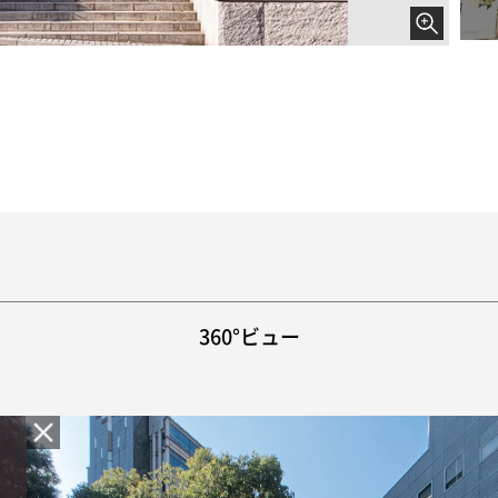
360°ビュー