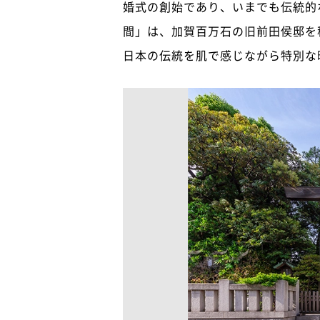
婚式の創始であり、いまでも伝統的
間」は、加賀百万石の旧前田侯邸を
日本の伝統を肌で感じながら特別な