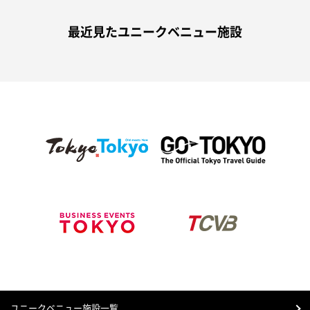
最近見たユニークベニュー施設
ユニークベニュー施設一覧