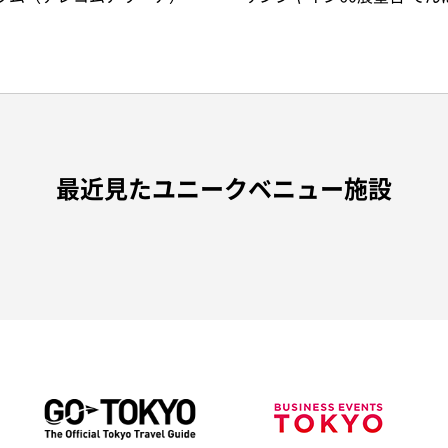
最近見たユニークベニュー施設