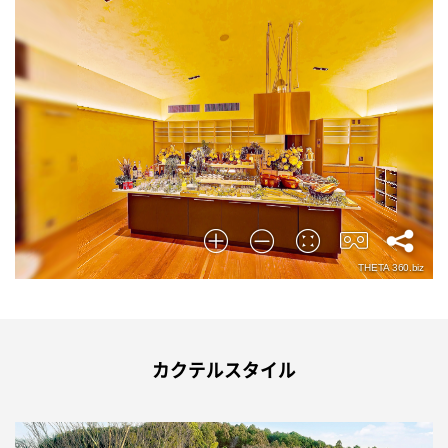
カクテルスタイル