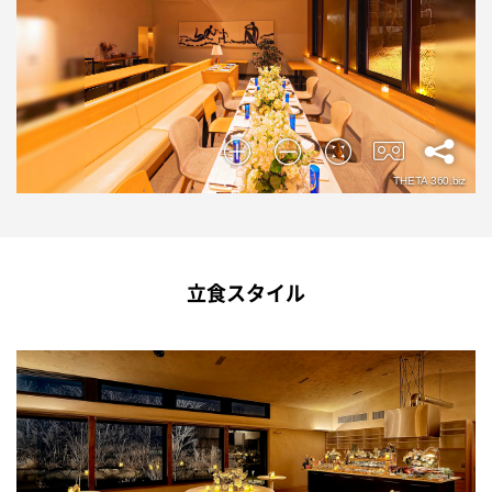
立食スタイル