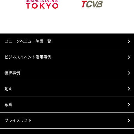
ユニークベニュー施設一覧
ビジネスイベント活用事例
装飾事例
動画
写真
プライスリスト