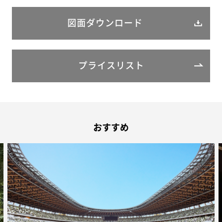
図面ダウンロード
プライスリスト
おすすめ