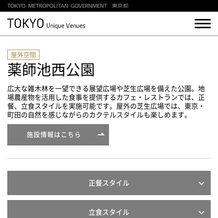
屋外空間
薬師池西公園
広大な雑木林を一望できる展望広場や芝生広場を備えた公園。地
場農産物を活用した食事を提供するカフェ・レストランでは、正
餐、立食スタイルを実施可能です。屋外の芝生広場では、東京・
町田の自然を感じながらのカクテルスタイルも楽しめます。
施設情報はこちら
正餐スタイル
立食スタイル