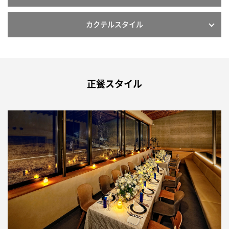
カクテルスタイル
正餐スタイル