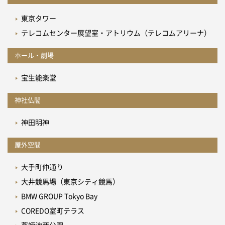
東京タワー
テレコムセンター展望室・アトリウム（テレコムアリーナ）
ホール・劇場
宝生能楽堂
神社仏閣
神田明神
屋外空間
大手町仲通り
大井競馬場（東京シティ競馬）
BMW GROUP Tokyo Bay
COREDO室町テラス