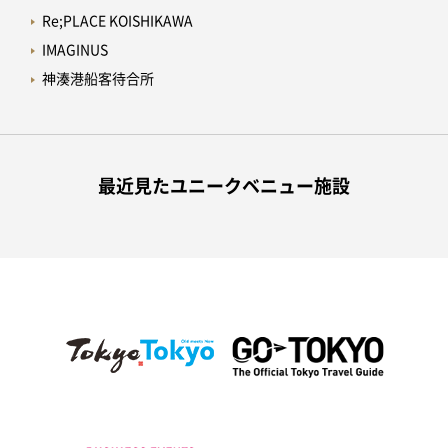
Re;PLACE KOISHIKAWA
IMAGINUS
神湊港船客待合所
最近見たユニークベニュー施設