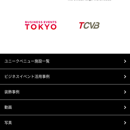
ユニークベニュー施設一覧
ビジネスイベント活用事例
装飾事例
動画
写真