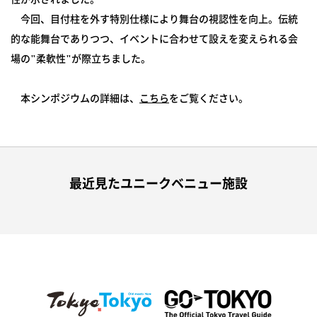
今回、目付柱を外す特別仕様により舞台の視認性を向上。伝統
的な能舞台でありつつ、イベントに合わせて設えを変えられる会
場の"柔軟性"が際立ちました。
本シンポジウムの詳細は、
こちら
をご覧ください。
最近見たユニークベニュー施設