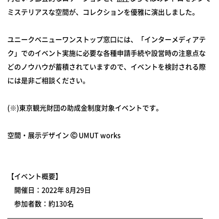
ミステリアスな空間が、コレクションを優雅に演出しました。
ユニークベニューワンストップ窓口には、「インターメディアテ
ク」でのイベント実施に必要な各種申請手続や設営時の注意点な
どのノウハウが蓄積されていますので、イベントを検討される際
には是非ご相談ください。
(※)東京観光財団の助成金制度対象イベントです。
空間・展示デザイン Ⓒ UMUT works
【イベント概要】
開催日：2022年 8月29日
参加者数：約130名