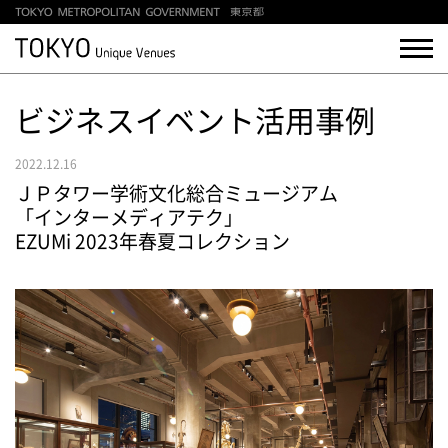
ビジネスイベント活用事例
2022.12.16
ＪＰタワー学術文化総合ミュージアム
「インターメディアテク」
EZUMi 2023年春夏コレクション