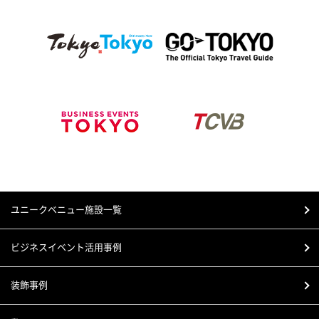
ユニークベニュー施設一覧
ビジネスイベント活用事例
装飾事例