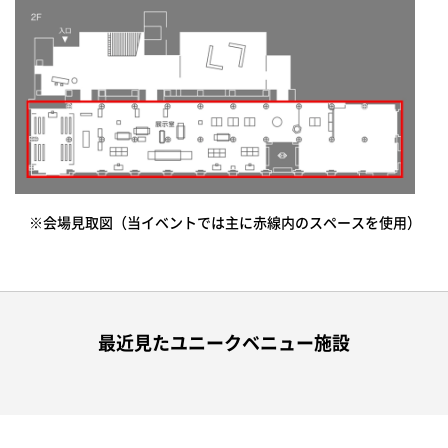
※会場見取図（当イベントでは主に赤線内のスペースを使用）
最近見たユニークベニュー施設