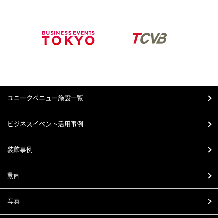
ユニークベニュー施設一覧
ビジネスイベント活用事例
装飾事例
動画
写真