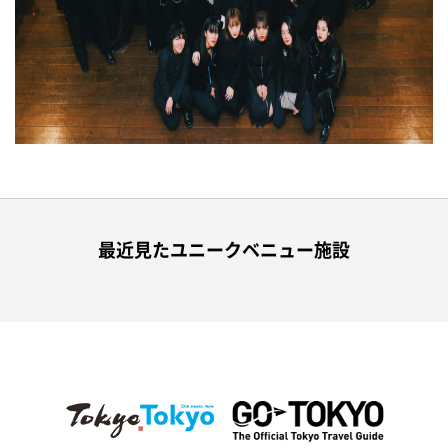
最近見たユニークベニュー施設