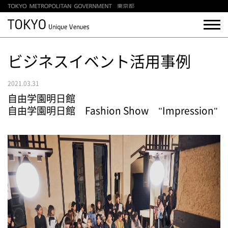
ビジネスイベント活用事例
2021.03.31
自由学園明日館
自由学園明日館 Fashion Show "Impression"