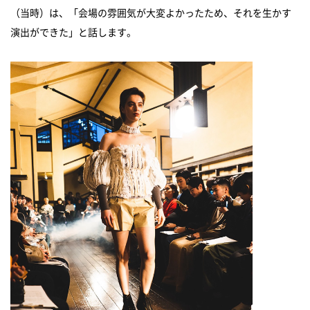
（当時）は、「会場の雰囲気が大変よかったため、それを生かす
演出ができた」と話します。