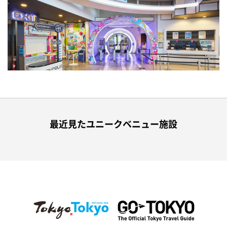
最近見たユニークベニュー施設