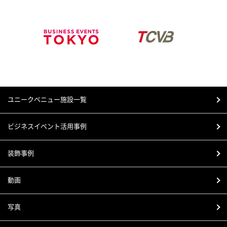
ユニークベニュー施設一覧
ビジネスイベント活用事例
装飾事例
動画
写真