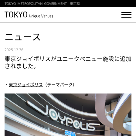
ニュース
2025.12.26
東京ジョイポリスがユニークベニュー施設に追加
されました。
・
東京ジョイポリス
（テーマパーク）