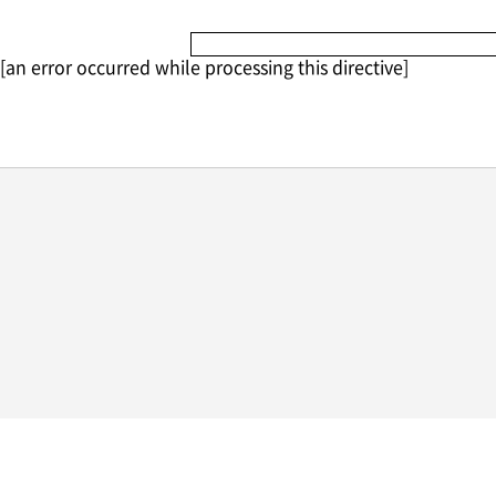
[an error occurred while processing this directive]