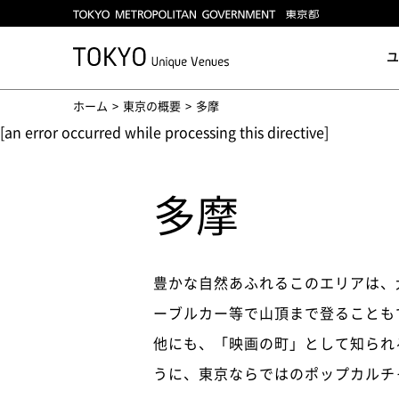
ユ
ホーム
東京の概要
多摩
[an error occurred while processing this directive]
多摩
豊かな自然あふれるこのエリアは、
ーブルカー等で山頂まで登ることも
他にも、「映画の町」として知られ
うに、東京ならではのポップカルチ