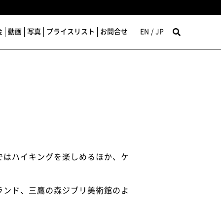
金
動画
写真
プライスリスト
お問合せ
EN
JP
ではハイキングを楽しめるほか、ケ
ランド、三鷹の森ジブリ美術館のよ