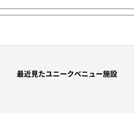
最近見たユニークベニュー施設