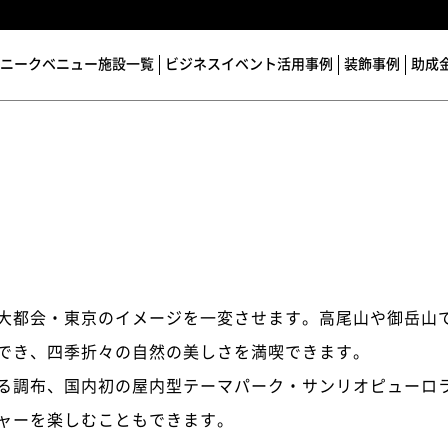
ニークベニュー施設一覧
ビジネスイベント活用事例
装飾事例
助成
大都会・東京のイメージを一変させます。高尾山や御岳山
でき、四季折々の自然の美しさを満喫できます。
る調布、国内初の屋内型テーマパーク・サンリオピューロ
ャーを楽しむこともできます。